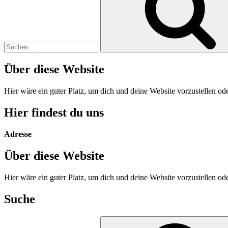
Über diese Website
Hier wäre ein guter Platz, um dich und deine Website vorzustellen o
Hier findest du uns
Adresse
Über diese Website
Hier wäre ein guter Platz, um dich und deine Website vorzustellen o
Suche
Suche