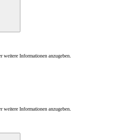
der weitere Informationen anzugeben.
der weitere Informationen anzugeben.
Suchen