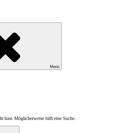
Menü
ht hast. Möglicherweise hilft eine Suche.
Suchen