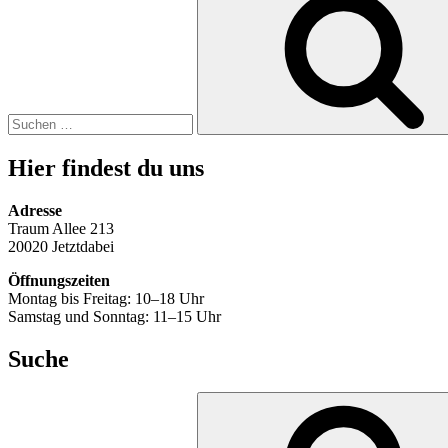
nach:
Hier findest du uns
Adresse
Traum Allee 213
20020 Jetztdabei
Öffnungszeiten
Montag bis Freitag: 10–18 Uhr
Samstag und Sonntag: 11–15 Uhr
Suche
Suche
nach: