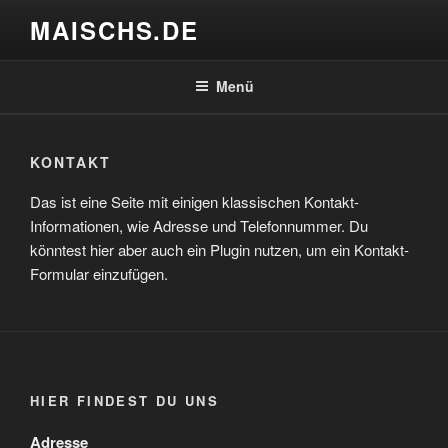
Zum
MAISCHS.DE
Inhalt
springen
Menü
KONTAKT
Das ist eine Seite mit einigen klassischen Kontakt-
Informationen, wie Adresse und Telefonnummer. Du
könntest hier aber auch ein Plugin nutzen, um ein Kontakt-
Formular einzufügen.
HIER FINDEST DU UNS
Adresse